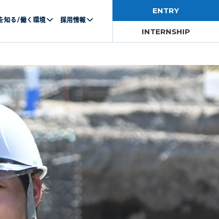
ENTRY
を知る/働く環境
採用情報
INTERNSHIP