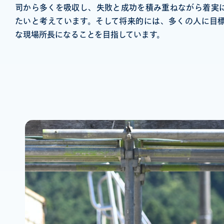
司から多くを吸収し、失敗と成功を積み重ねながら着実
たいと考えています。そして将来的には、多くの人に目
な現場所長になることを目指しています。