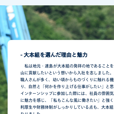
-
大本組を選んだ理由と魅力
私は地元・連島が大本組の発祥の地であることを
山に貢献したいという想いから入社を志しました。
職人さんが多く、幼い頃からものづくりに触れる機
り、自然と「何かを作り上げる仕事がしたい」と思
インターンシップに参加した際には、社員の雰囲気
に魅力を感じ、「私もこんな風に働きたい」と強く
利厚生や財務体制がしっかりしている点も、大本組