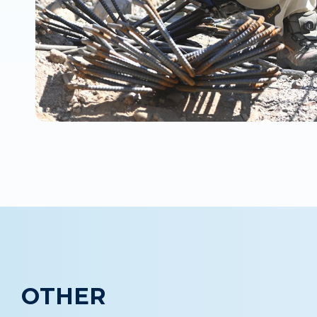
OTHER