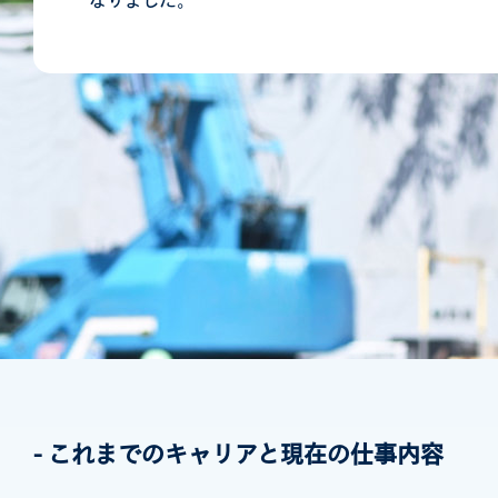
なりました。
-
これまでのキャリアと現在の仕事内容