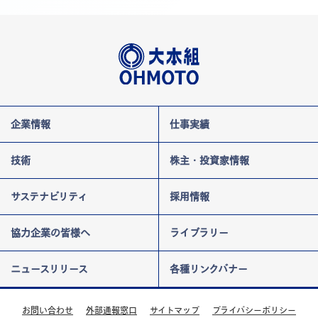
企業情報
仕事実績
技術
株主・投資家情報
サステナビリティ
採用情報
協力企業の皆様へ
ライブラリー
ニュースリリース
各種リンクバナー
お問い合わせ
外部通報窓口
サイトマップ
プライバシーポリシー