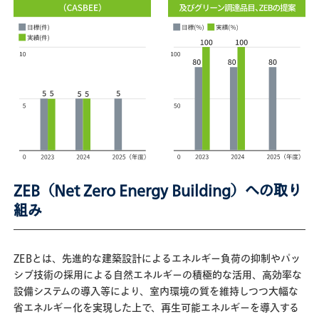
ZEB（Net Zero Energy Building）への取り
組み
ZEBとは、先進的な建築設計によるエネルギー負荷の抑制やパッ
シブ技術の採用による自然エネルギーの積極的な活用、高効率な
設備システムの導入等により、室内環境の質を維持しつつ大幅な
省エネルギー化を実現した上で、再生可能エネルギーを導入する