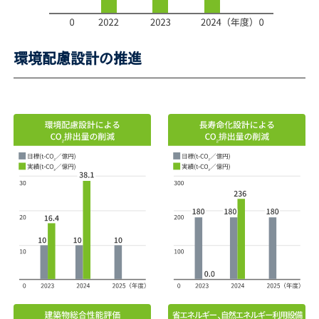
環境配慮設計の推進