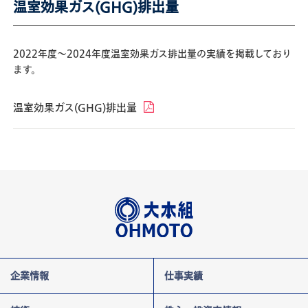
温室効果ガス(GHG)排出量
2022年度～2024年度温室効果ガス排出量の実績を掲載しており
ます。
温室効果ガス(GHG)排出量
企業情報
仕事実績