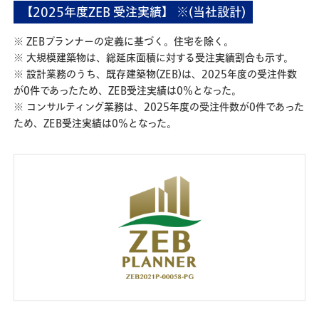
【2025年度ZEB 受注実績】 ※(当社設計)
※ ZEBプランナーの定義に基づく。住宅を除く。
※ 大規模建築物は、総延床面積に対する受注実績割合も示す。
※ 設計業務のうち、既存建築物(ZEB)は、2025年度の受注件数
が0件であったため、ZEB受注実績は0%となった。
※ コンサルティング業務は、2025年度の受注件数が0件であった
ため、ZEB受注実績は0%となった。