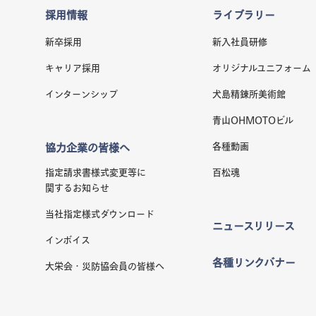
採用情報
ライブラリー
新卒採用
新入社員研修
キャリア採用
オリジナルユニフォーム
インターンシップ
犬島精錬所美術館
青山OHMOTOビル
各種動画
協力企業の皆様へ
指定請求書様式変更等に
百松魂
関するお知らせ
当社指定様式ダウンロード
ニュースリリース
インボイス
各種リンクバナー
大栄会・災防協会員の皆様へ