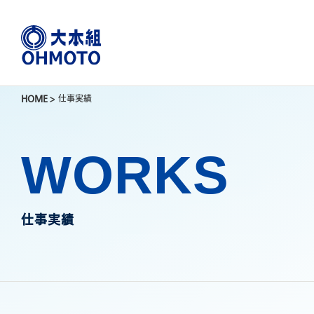
HOME
>
仕事実績
WORKS
仕事実績