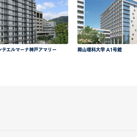
ンテエルマーナ神戸アマリー
岡山理科大学 A1号館