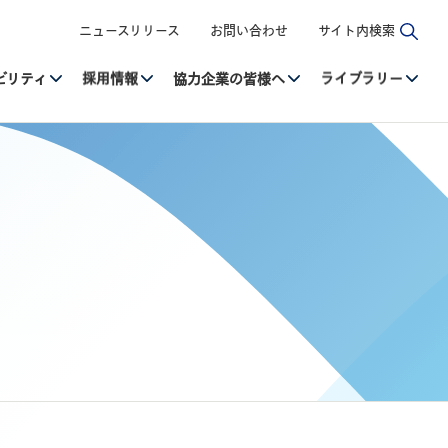
ニュースリリース
お問い合わせ
サイト内検索
ビリティ
採用情報
協力企業の皆様へ
ライブラリー