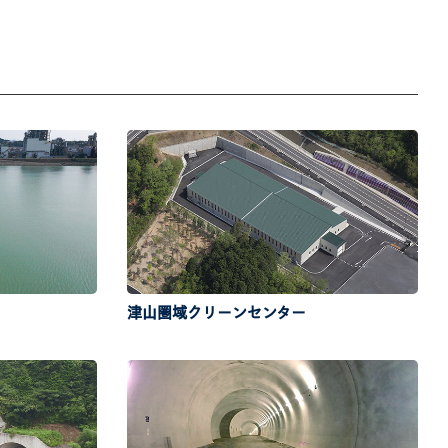
津山圏域クリーンセンター