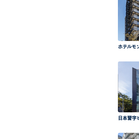
ホテルモ
日本習字