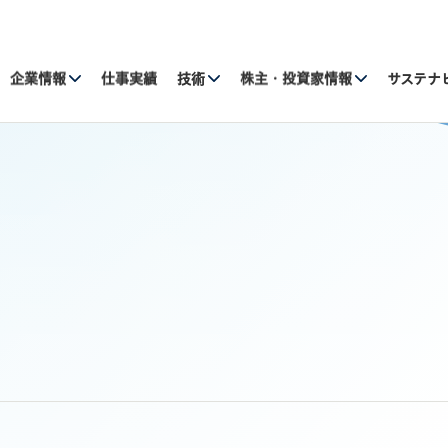
企業情報
仕事実績
技術
株主・投資家情報
サステナ